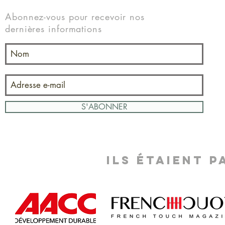
Abonnez-vous pour recevoir nos
dernières informations
S'ABONNER
ILS ÉTAIENT P