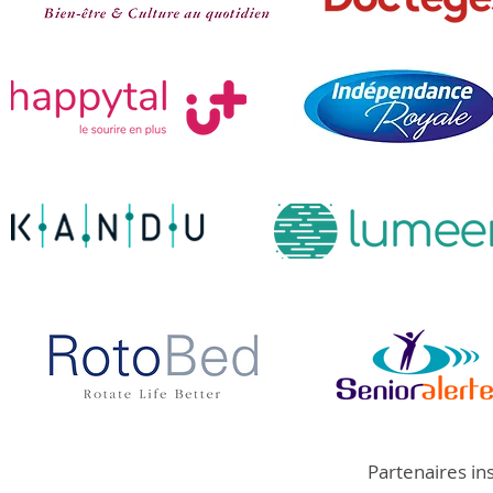
Partenaires in