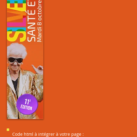
Code html à intégrer à votre page :