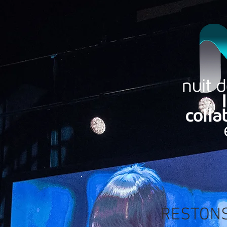
RESTONS