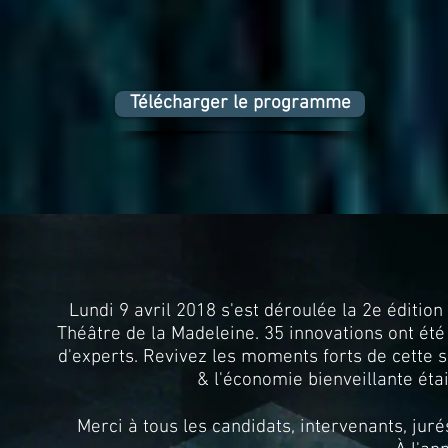
Télécharger le programme
Lundi 9 avril 2018 s'est déroulée la 2e édition
Théâtre de la Madeleine. 35 innovations ont ét
d'experts. Revivez les moments forts de cette s
& l'économie bienveillante éta
Merci à tous les candidats, intervenants, juré